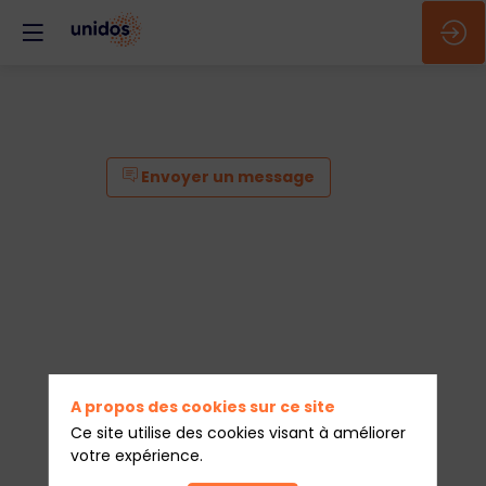
Envoyer un message
A propos des cookies sur ce site
Ce site utilise des cookies visant à améliorer
votre expérience.