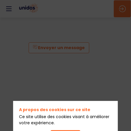
Envoyer un message
A propos des cookies sur ce site
Ce site utilise des cookies visant à améliorer
votre expérience.