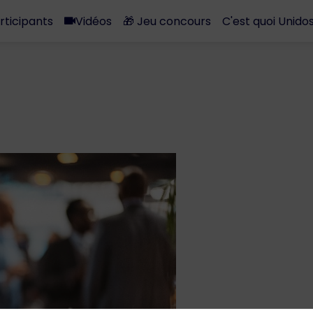
rticipants
Vidéos
🎁 Jeu concours
C'est quoi Unidos