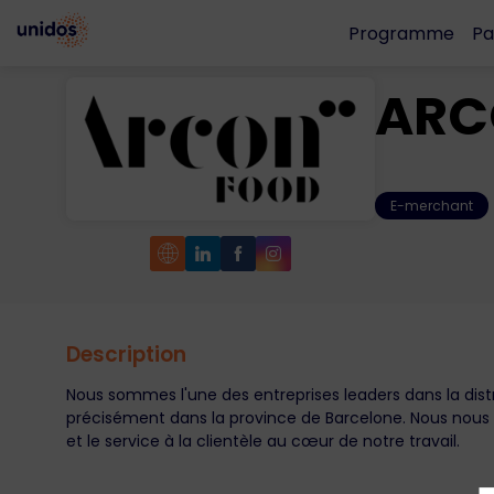
Programme
Pa
ARC
E-merchant
Description
Nous sommes l'une des entreprises leaders dans la distr
précisément dans la province de Barcelone. Nous nous di
et le service à la clientèle au cœur de notre travail.