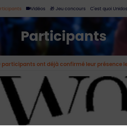
rticipants
Vidéos
🎁 Jeu concours
C'est quoi Unidos
Participants
 participants ont déjà confirmé leur présence le