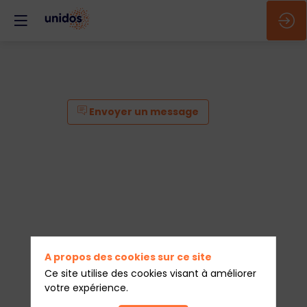
Envoyer un message
A propos des cookies sur ce site
Ce site utilise des cookies visant à améliorer
votre expérience.