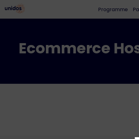
Programme
Pa
Ecommerce Hos