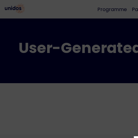
Programme
Pa
User-Generate