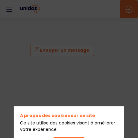
Envoyer un message
A propos des cookies sur ce site
Ce site utilise des cookies visant à améliorer
votre expérience.