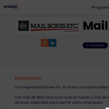
Program
Mail
E-merchant
Description
La franquicia Mail Boxes Etc. le ofrece una oportunidad
Con más de 1800 centros en todo el mundo y más de 10
servicios adaptados para triunfar como empresario.